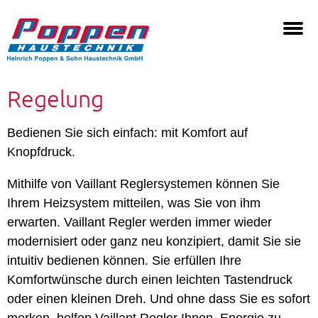
Regelung
Bedienen Sie sich einfach: mit Komfort auf
Knopfdruck.
Mithilfe von Vaillant Reglersystemen können Sie
Ihrem Heizsystem mitteilen, was Sie von ihm
erwarten. Vaillant Regler werden immer wieder
modernisiert oder ganz neu konzipiert, damit Sie sie
intuitiv bedienen können. Sie erfüllen Ihre
Komfortwünsche durch einen leichten Tastendruck
oder einen kleinen Dreh. Und ohne dass Sie es sofort