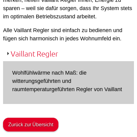
merken, helfen Vaillant Regler Ihnen, Energie zu
sparen – weil sie dafür sorgen, dass Ihr System stets
im optimalen Betriebszustand arbeitet.
Alle Vaillant Regler sind einfach zu bedienen und
fügen sich harmonisch in jedes Wohnumfeld ein.
Vaillant Regler
Wohlfühlwärme nach Maß: die
witterungsgeführten und
raumtemperaturgeführten Regler von Vaillant
Zurück zur Übersicht